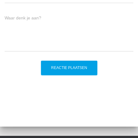
Waar denk je aan?