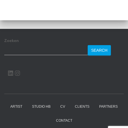
Zoeken
SEARCH
LINKEDIN
INSTAGRAM
ARTIST
STUDIO HB
CV
CLIENTS
PARTNERS
CONTACT