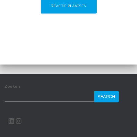
Zoeken
SEARCH
LINKEDIN
INSTAGRAM