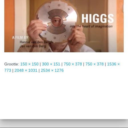
Grootte:
150 × 150
|
300 × 151
|
750 × 378
|
750 × 378
|
1536 ×
773
|
2048 × 1031
|
2534 × 1276