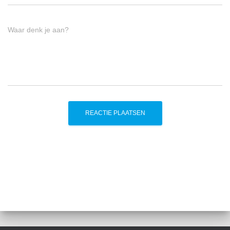
Waar denk je aan?