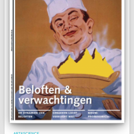
ART&SCIENCE