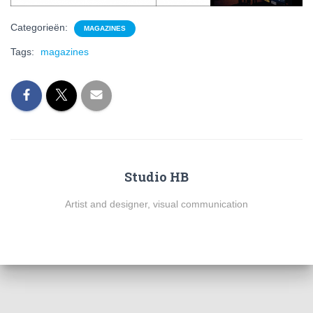
Categorieën:
MAGAZINES
Tags:
magazines
Studio HB
Artist and designer, visual communication