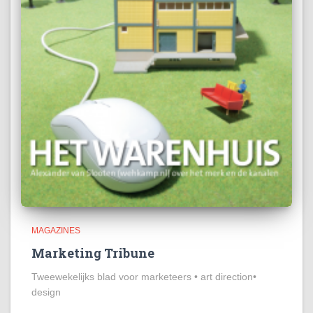
MAGAZINES
Marketing Tribune
Tweewekelijks blad voor marketeers • art direction•
design