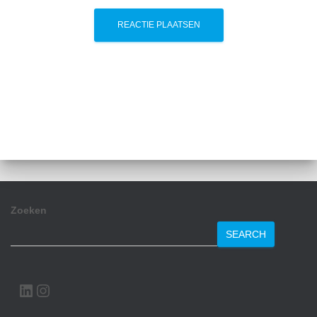
Zoeken
SEARCH
LINKEDIN
INSTAGRAM