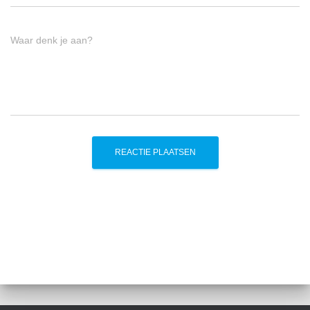
Waar denk je aan?