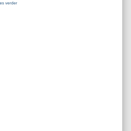
es verder