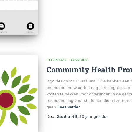
CORPORATE BRANDING
Community Health Pro
logo design for Trust Fund. “We hebben een 
ondersteunen waar het nog niet mogelijk is o
kosten te dekken voor opleidingen in de gezon
ondersteuning voor studenten die uit zeer 
geen
Lees verder
Door
Studio HB
,
10 jaar
geleden