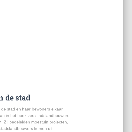
 de stad
 de stad en haar bewoners elkaar
aan in het boek zes stadslandbouwers
. Zij begeleiden moestuin projecten,
 stadslandbouwers komen uit