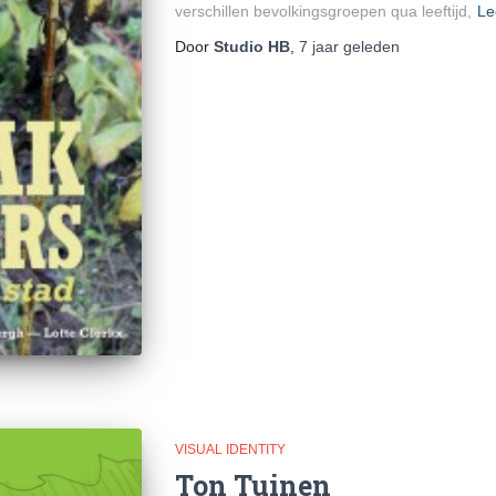
verschillen bevolkingsgroepen qua leeftijd,
Le
Door
Studio HB
,
7 jaar
geleden
VISUAL IDENTITY
Ton Tuinen