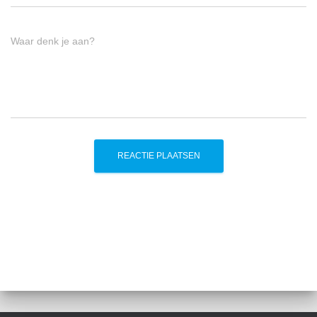
Waar denk je aan?