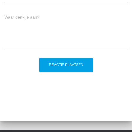
Waar denk je aan?