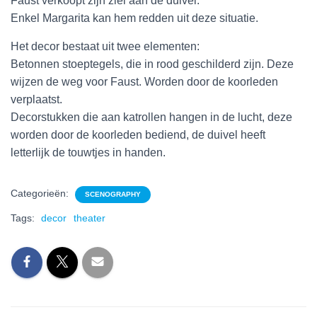
Faust verkoopt zijn ziel aan de duivel.
Enkel Margarita kan hem redden uit deze situatie.
Het decor bestaat uit twee elementen:
Betonnen stoeptegels, die in rood geschilderd zijn. Deze
wijzen de weg voor Faust. Worden door de koorleden
verplaatst.
Decorstukken die aan katrollen hangen in de lucht, deze
worden door de koorleden bediend, de duivel heeft
letterlijk de touwtjes in handen.
Categorieën:
SCENOGRAPHY
Tags:
decor
theater