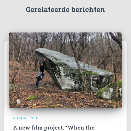
Gerelateerde berichten
ART&SCIENCE
A new film project: “When the