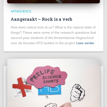
ART&SCIENCE
Aangeraakt – Rock is a verb
How does nature look at us? What is the natural state of
things? These were some of the research questions that
second-year students of the Amsterdamse Hogeschool
voor de Kunsten ATD tackled in the project
Lees verder