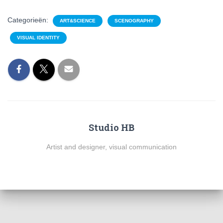
Categorieën:
ART&SCIENCE
SCENOGRAPHY
VISUAL IDENTITY
Studio HB
Artist and designer, visual communication