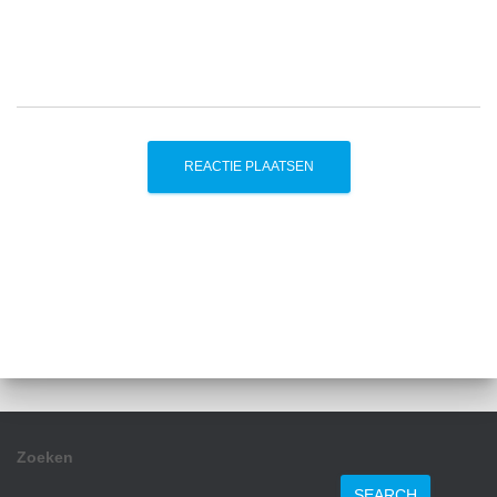
Zoeken
SEARCH