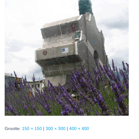
Grootte:
150 × 150
|
300 × 300
|
400 × 400