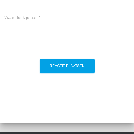
Waar denk je aan?