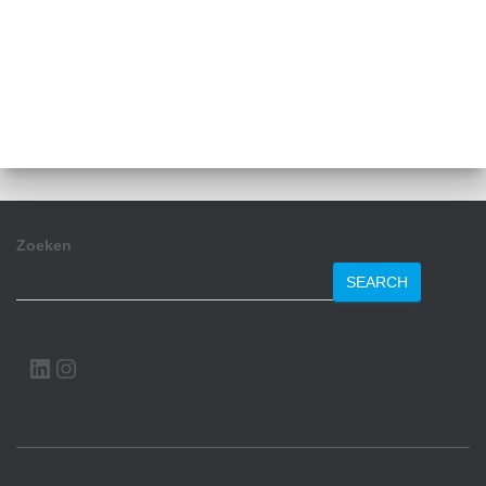
Zoeken
SEARCH
LINKEDIN
INSTAGRAM