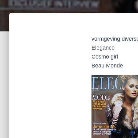
vormgeving diverse
Elegance
Cosmo girl
Beau Monde