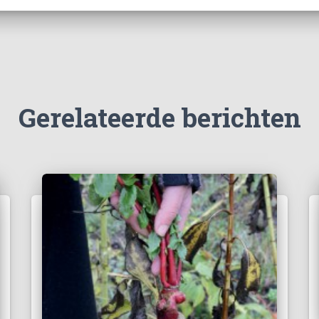
Gerelateerde berichten