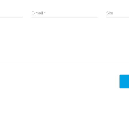
E-mail
*
Site