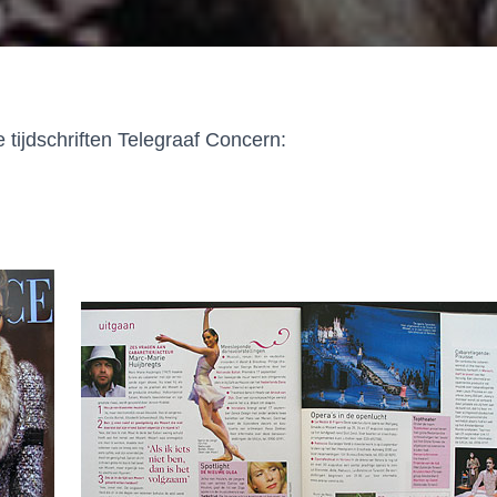
 tijdschriften Telegraaf Concern: